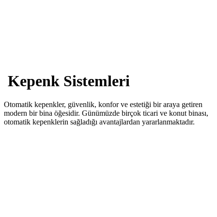
Kepenk Sistemleri
Otomatik kepenkler, güvenlik, konfor ve estetiği bir araya getiren
modern bir bina öğesidir. Günümüzde birçok ticari ve konut binası,
otomatik kepenklerin sağladığı avantajlardan yararlanmaktadır.