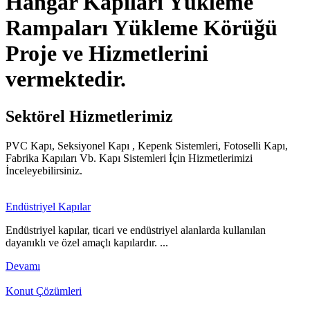
Hangar Kapıları
Yükleme
Rampaları
Yükleme Körüğü
Proje ve Hizmetlerini
vermektedir.
Sektörel
Hizmetlerimiz
PVC Kapı, Seksiyonel Kapı , Kepenk Sistemleri, Fotoselli Kapı,
Fabrika Kapıları Vb. Kapı Sistemleri İçin Hizmetlerimizi
İnceleyebilirsiniz.
Endüstriyel Kapılar
Endüstriyel kapılar, ticari ve endüstriyel alanlarda kullanılan
dayanıklı ve özel amaçlı kapılardır. ...
Devamı
Konut Çözümleri