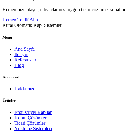
Hemen bize ulaşın, ihtiyaçlarınıza uygun ticari çözümler sunalım.
Hemen Teklif Alın
Kural Otomatik Kapı Sistemleri
Menü
Ana Sayfa
İletişim
Referanslar
Blog
Kurumsal
Hakkımızda
Ürünler
Endüstriyel Kapılar
Konut Çözümleri
Ticari Çözümler
Yükleme Sistemleri