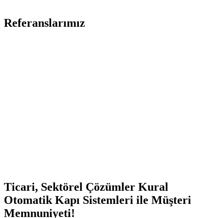
Referanslarımız
Ticari, Sektörel Çözümler
Kural
Otomatik Kapı Sistemleri
ile
Müşteri
Memnuniyeti!