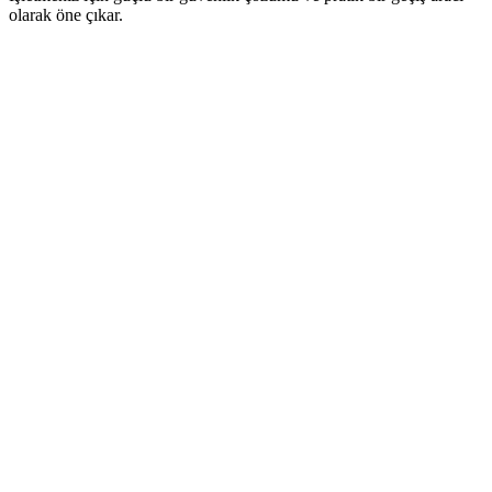
olarak öne çıkar.