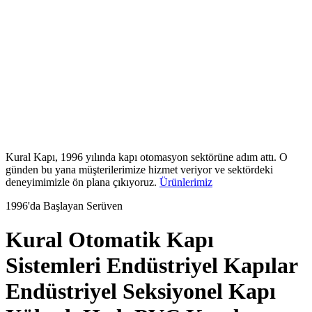
Kural Kapı, 1996 yılında kapı otomasyon sektörüne adım attı. O
günden bu yana müşterilerimize hizmet veriyor ve sektördeki
deneyimimizle ön plana çıkıyoruz.
Ürünlerimiz
1996'da Başlayan Serüven
Kural Otomatik Kapı
Sistemleri
Endüstriyel Kapılar
Endüstriyel Seksiyonel Kapı