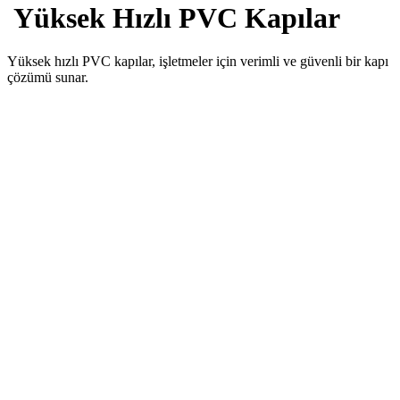
Yüksek Hızlı PVC Kapılar
Yüksek hızlı PVC kapılar, işletmeler için verimli ve güvenli bir kapı
çözümü sunar.