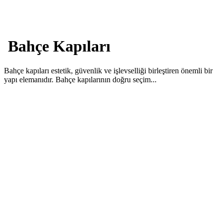
Bahçe Kapıları
Bahçe kapıları estetik, güvenlik ve işlevselliği birleştiren önemli bir
yapı elemanıdır. Bahçe kapılarının doğru seçim...